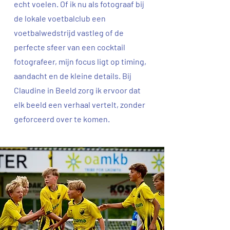
echt voelen. Of ik nu als fotograaf bij
de lokale voetbalclub een
voetbalwedstrijd vastleg of de
perfecte sfeer van een cocktail
fotografeer, mijn focus ligt op timing,
aandacht en de kleine details. Bij
Claudine in Beeld zorg ik ervoor dat
elk beeld een verhaal vertelt, zonder
geforceerd over te komen.