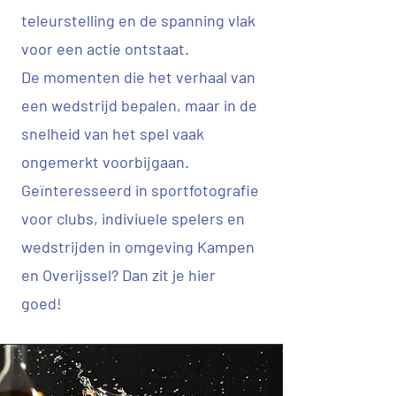
teleurstelling en de spanning vlak
voor een actie ontstaat.
De momenten die het verhaal van
een wedstrijd bepalen, maar in de
snelheid van het spel vaak
ongemerkt voorbijgaan.
Geïnteresseerd in sportfotografie
voor clubs, indiviuele spelers en
wedstrijden in omgeving Kampen
en Overijssel? Dan zit je hier
goed!