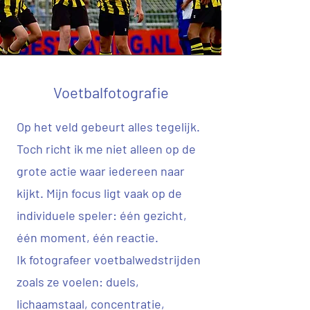
Voetbalfotografie
Op het veld gebeurt alles tegelijk.
Toch richt ik me niet alleen op de
grote actie waar iedereen naar
kijkt. Mijn focus ligt vaak op de
individuele speler: één gezicht,
één moment, één reactie.
Ik fotografeer voetbalwedstrijden
zoals ze voelen: duels,
lichaamstaal, concentratie,