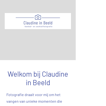
Welkom bij Claudine
in Beeld
Fotografie draait voor mij om het
vangen van unieke momenten die